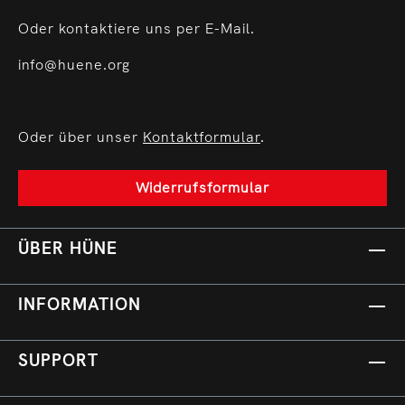
Oder kontaktiere uns per E-Mail.
info@huene.org
Oder über unser
Kontaktformular
.
Widerrufsformular
ÜBER HÜNE
INFORMATION
SUPPORT