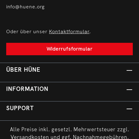
info@huene.org
Oder über unser
Kontaktformular
.
Widerrufsformular
ÜBER HÜNE
INFORMATION
SUPPORT
Alle Preise inkl. gesetzl. Mehrwertsteuer zzgl.
Versandkosten
und ggf. Nachnahmegebühren,