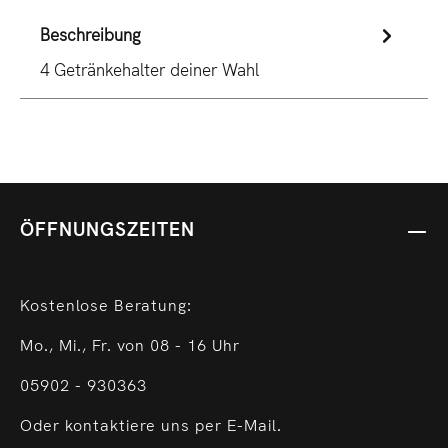
Beschreibung
4 Getränkehalter deiner Wahl
ÖFFNUNGSZEITEN
Kostenlose Beratung:
Mo., Mi., Fr. von 08 - 16 Uhr
05902 - 930363
Oder kontaktiere uns per E-Mail.