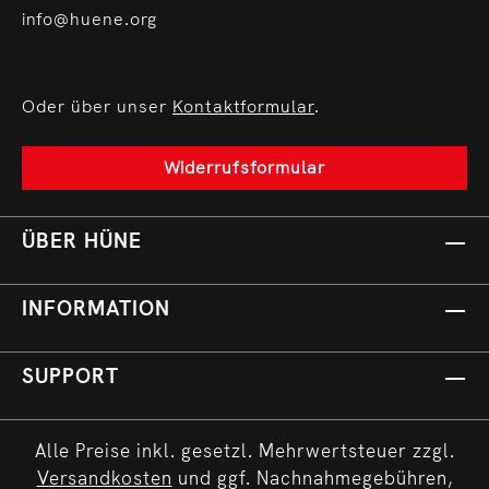
info@huene.org
Oder über unser
Kontaktformular
.
Widerrufsformular
ÜBER HÜNE
INFORMATION
SUPPORT
Alle Preise inkl. gesetzl. Mehrwertsteuer zzgl.
Versandkosten
und ggf. Nachnahmegebühren,