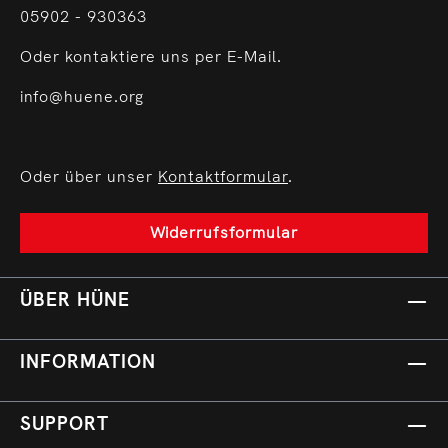
05902 - 930363
Oder kontaktiere uns per E-Mail.
info@huene.org
Oder über unser
Kontaktformular
.
Widerrufsformular
ÜBER HÜNE
INFORMATION
SUPPORT