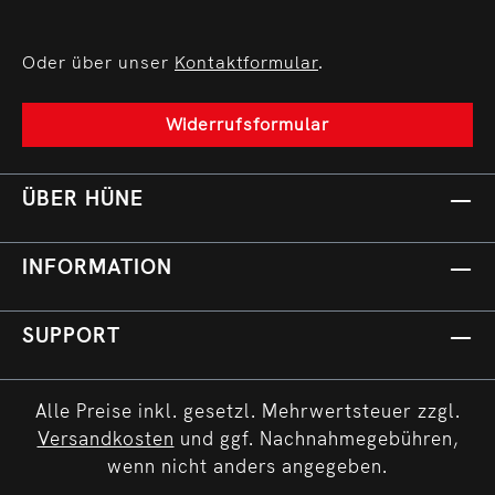
Oder über unser
Kontaktformular
.
Widerrufsformular
ÜBER HÜNE
INFORMATION
SUPPORT
Alle Preise inkl. gesetzl. Mehrwertsteuer zzgl.
Versandkosten
und ggf. Nachnahmegebühren,
wenn nicht anders angegeben.