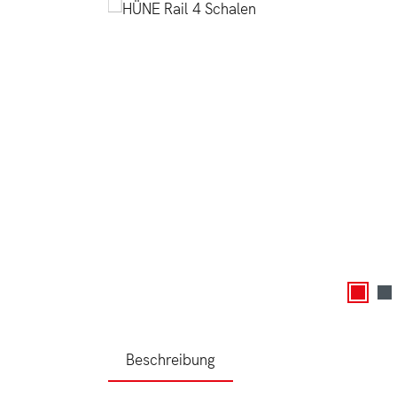
Beschreibung