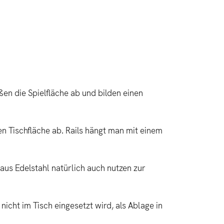
ßen die Spielfläche ab und bilden einen
en Tischfläche ab. Rails hängt man mit einem
aus Edelstahl natürlich auch nutzen zur
icht im Tisch eingesetzt wird, als Ablage in