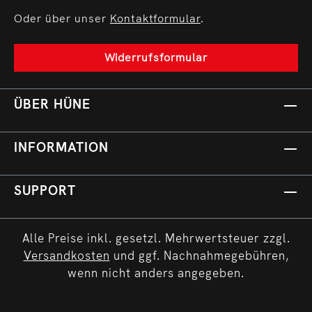
Oder über unser
Kontaktformular
.
Widerrufsformular
ÜBER HÜNE
INFORMATION
SUPPORT
Alle Preise inkl. gesetzl. Mehrwertsteuer zzgl.
Versandkosten
und ggf. Nachnahmegebühren,
wenn nicht anders angegeben.