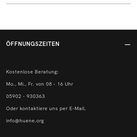
ÖFFNUNGSZEITEN
Kostenlose Beratung:
Mo., Mi., Fr. von 08 - 16 Uhr
05902 - 930363
Oder kontaktiere uns per E-Mail.
info@huene.org