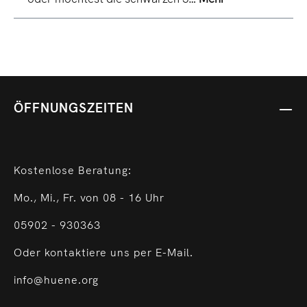
ÖFFNUNGSZEITEN
Kostenlose Beratung:
Mo., Mi., Fr. von 08 - 16 Uhr
05902 - 930363
Oder kontaktiere uns per E-Mail.
info@huene.org