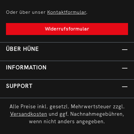
Oder über unser
Kontaktformular
.
Widerrufsformular
ÜBER HÜNE
INFORMATION
SUPPORT
Alle Preise inkl. gesetzl. Mehrwertsteuer zzgl.
Versandkosten
und ggf. Nachnahmegebühren,
wenn nicht anders angegeben.