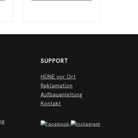
SUPPORT
HÜNE vor Ort
Reklamation
Aufbauanleitung
Kontakt
ng