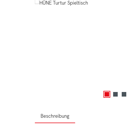
Beschreibung