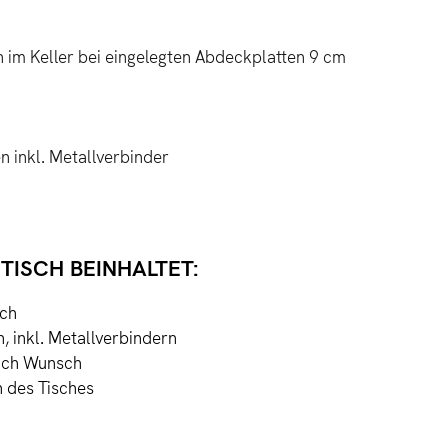
im Keller bei eingelegten Abdeckplatten 9 cm
 inkl. Metallverbinder
TISCH BEINHALTET:
sch
 inkl. Metallverbindern
nach Wunsch
n des Tisches