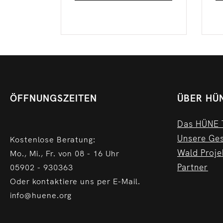
ÖFFNUNGSZEITEN
ÜBER HÜ
Das HÜNE
Unsere Ge
Kostenlose Beratung:
Wald Proje
Mo., Mi., Fr. von 08 - 16 Uhr
Partner
05902 - 930363
Oder kontaktiere uns per E-Mail.
info@huene.org