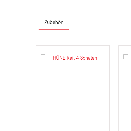
Zubehör
Produktgalerie überspringen