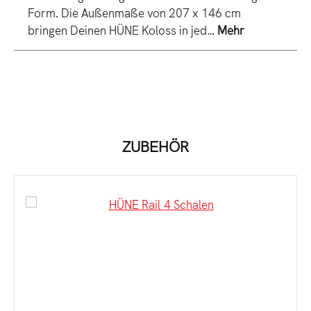
Form. Die Außenmaße von 207 x 146 cm
bringen Deinen HÜNE Koloss in jed…
Mehr
Produktgalerie überspringen
ZUBEHÖR