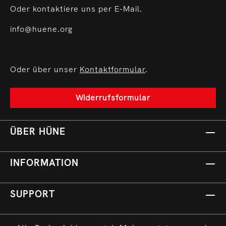
Oder kontaktiere uns per E-Mail.
info@huene.org
Oder über unser
Kontaktformular
.
Widerrufsformular
ÜBER HÜNE
INFORMATION
SUPPORT