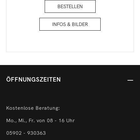
BESTELLEN
INFOS & BILDER
ÖFFNUNGSZEITEN
Kostenlose Beratung:
Mo., Mi., Fr. von 08 - 16 Uhr
05902 - 930363