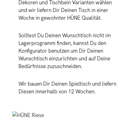
Dekoren und Tischbein Varianten wählen
und wir liefern Dir Deinen Tisch in einer
Woche in gewohnter HÜNE Qualität.
Solltest Du Deinen Wunschtisch nicht im
Lagerprogramm finden, kannst Du den
Konfigurator benutzen um Dir Deinen
Wunschtisch einzurichten und auf Deine
Bedürfnisse zuzuschneiden.
Wir bauen Dir Deinen Spieltisch und liefern
Diesen innerhalb von 12 Wochen.