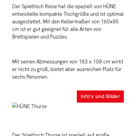
Der Spieltisch Riese hat die speziell von HÜNE
entwickelte kompakte Tischgröße und ist optimal
ausgestattet. Mit den Kellermaßen von 160x85
cm ist er gut geeignet für alle Arten von
Brettspielen und Puzzles.
Mit seinen Abmessungen von 183 x 108 cm wirkt
er nicht zu groß, bietet aber ausreichen Platz für
sechs Personen.
Info's und Bilder
Der Spieltisch Thurse ist speziell auf große